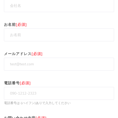
お名前
[必須]
メールアドレス
[必須]
電話番号
[必須]
電話番号は-(ハイフン)ありで入力してください
お問い合わせ内容
[必須]