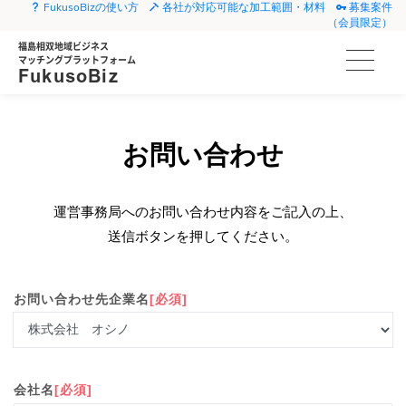
FukusoBizの使い方
各社が対応可能な加工範囲・材料
募集案件
（会員限定）
福島相双地域ビジネス
マッチングプラットフォーム
FukusoBiz
お問い合わせ
運営事務局へのお問い合わせ内容をご記入の上、
送信ボタンを押してください。
お問い合わせ先企業名
[必須]
会社名
[必須]