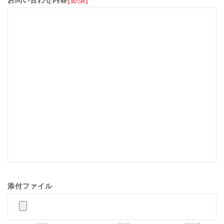
添付ファイル