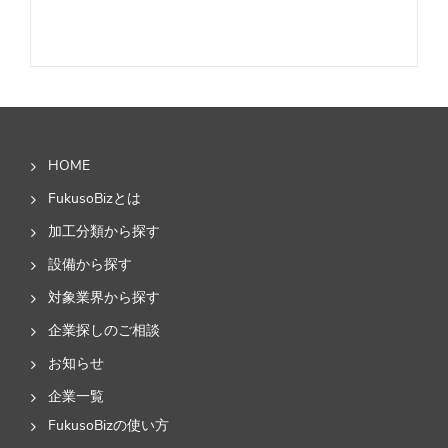
HOME
FukusoBizとは
加工分類から探す
設備から探す
対象業界から探す
企業探しのご相談
お知らせ
企業一覧
FukusoBizの使い方