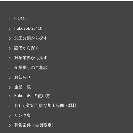
HOME
FukusoBizとは
加工分類から探す
設備から探す
対象業界から探す
企業探しのご相談
お知らせ
企業一覧
FukusoBizの使い方
各社が対応可能な加工範囲・材料
リンク集
募集案件（会員限定）