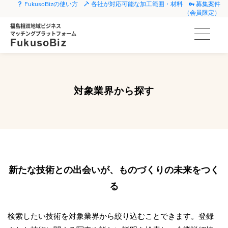
FukusoBizの使い方
各社が対応可能な加工範囲・材料
募集案件
（会員限定）
福島相双地域ビジネス
マッチングプラットフォーム
FukusoBiz
対象業界から探す
新たな技術との出会いが、ものづくりの未来をつく
る
検索したい技術を対象業界から絞り込むことできます。登録