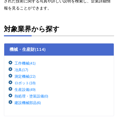
された技術に関する写真や詳しい説明を検索し、企業詳細情
報を見ることができます。
対象業界から探す
機械・生産財(114)
工作機械(41)
冶具(17)
測定機械(22)
ロボット(18)
生産設備(49)
熱処理・塗装設備(0)
建設機械部品(6)