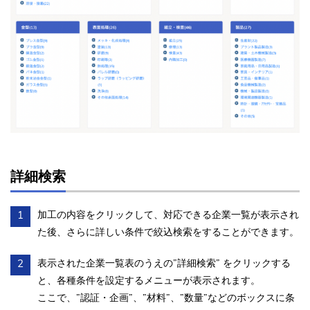
詳細検索
1
加工の内容をクリックして、対応できる企業一覧が表示され
た後、さらに詳しい条件で絞込検索をすることができます。
2
表示された企業一覧表のうえの”詳細検索” をクリックする
と、各種条件を設定するメニューが表示されます。
ここで、”認証・企画”、”材料”、”数量”などのボックスに条