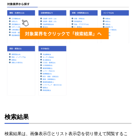
検索結果
検索結果は、画像表示①とリスト表示②を切り替えて閲覧するこ