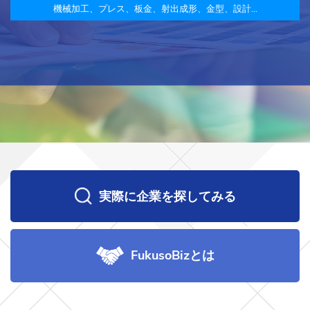
機械加工、プレス、板金、射出成形、金型、設計…
実際に企業を探してみる
FukusoBizとは