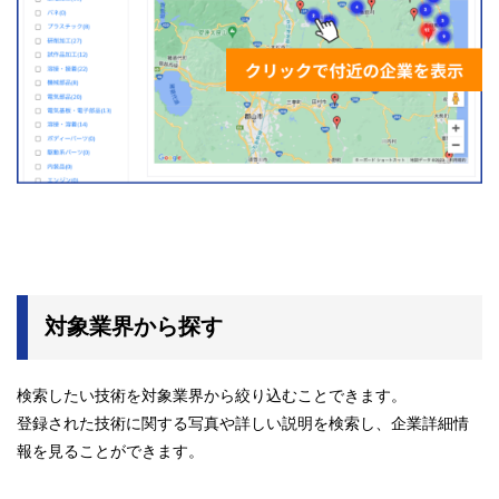
対象業界から探す
検索したい技術を対象業界から絞り込むことできます。
登録された技術に関する写真や詳しい説明を検索し、企業詳細情
報を見ることができます。