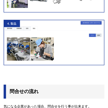
問合せの流れ
気になる企業があった場合、問合せを行う事が出来ます。