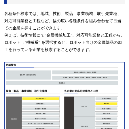
各種条件検索では、地域、技術、製品、事業領域、取引先業種、
対応可能業務と工程など、幅の広い各種条件を組み合わせて目当
ての企業を探すことができます。
例えば、技術情報にて”金属機械加工”、対応可能業務と工程から、
ロボット→”機械系” を選択すると、ロボット向けの金属部品の加
工を行っている企業を検索することができます。