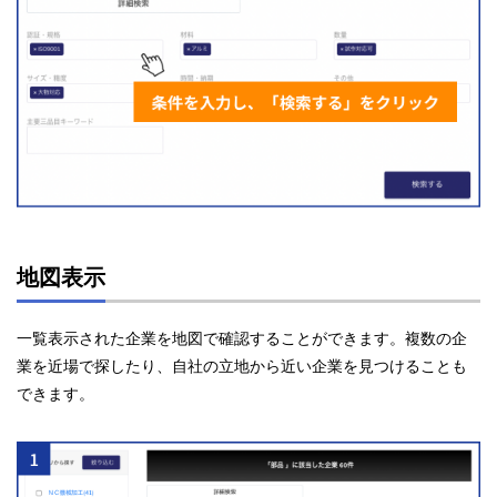
地図表示
一覧表示された企業を地図で確認することができます。複数の企
業を近場で探したり、自社の立地から近い企業を見つけることも
できます。