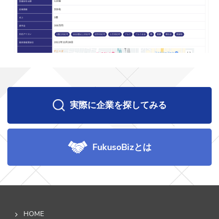
実際に企業を探してみる
FukusoBizとは
HOME