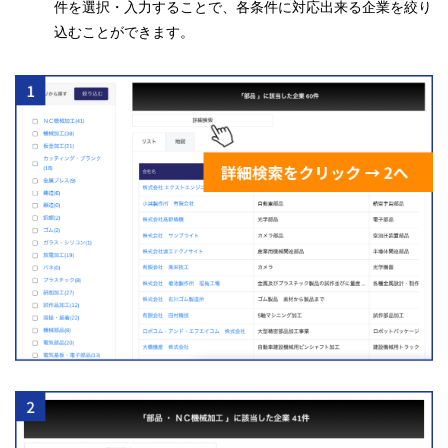
件を選択・入力することで、各条件に対応出来る企業を絞り
込むことができます。