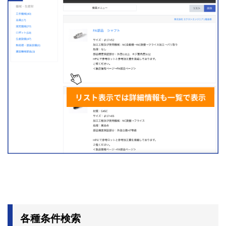
各種条件検索