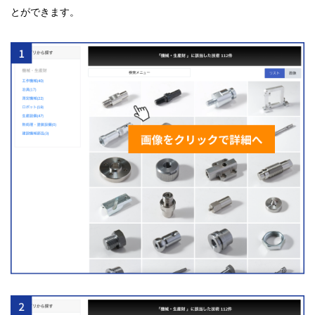
とができます。