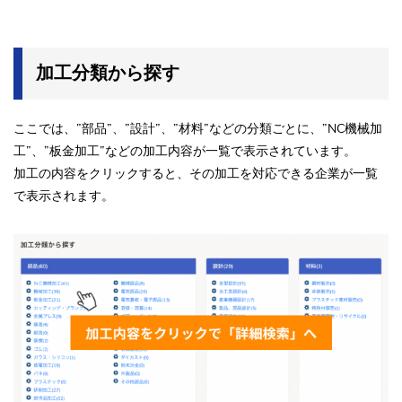
加工分類から探す
ここでは、”部品”、”設計”、”材料”などの分類ごとに、”NC機械加
工”、”板金加工”などの加工内容が一覧で表示されています。
加工の内容をクリックすると、その加工を対応できる企業が一覧
で表示されます。