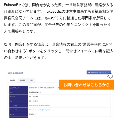
FukusoBizでは、問合せがあった際、一旦運営事務局に連絡が入る
仕組みになっています。FukusoBizの運営事務局である福島相双復
興官民合同チームには、ものづくりに精通した専門家が所属して
います。この専門家が、問合せ先の企業とコンタクトを取ったう
えで回答をします。
なお、問合せをする場合は、企業情報の右上の”運営事務局にお問
い合わせする” ボタンをクリックし、問合せフォームに内容を記入
の上、送信いただきます。