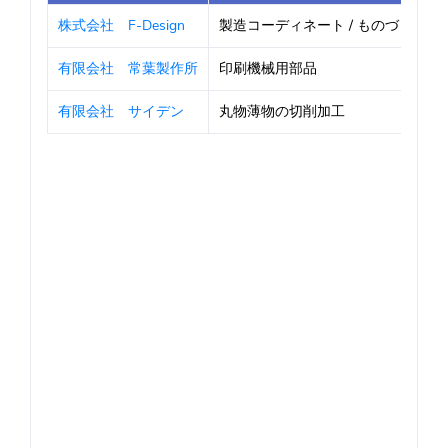
株式会社 F-Design
製造コーディネート / ものづくり開発支
有限会社 常葉製作所
印刷機械用部品
有限会社 サイデン
丸物薄物の切削加工