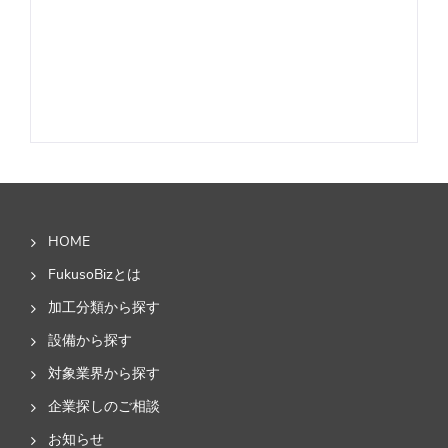
HOME
FukusoBizとは
加工分類から探す
設備から探す
対象業界から探す
企業探しのご相談
お知らせ