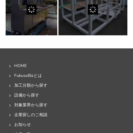
HOME
FukusoBizとは
加工分類から探す
設備から探す
対象業界から探す
企業探しのご相談
お知らせ