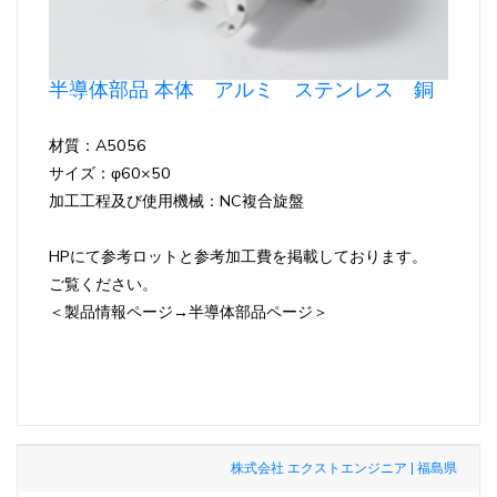
半導体部品 本体 アルミ ステンレス 銅
材質：A5056
サイズ：φ60×50
加工工程及び使用機械：NC複合旋盤
HPにて参考ロットと参考加工費を掲載しております。
ご覧ください。
＜製品情報ページ→半導体部品ページ＞
株式会社 エクストエンジニア | 福島県