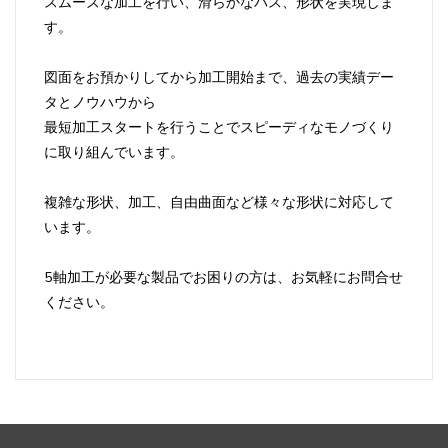
スムーズな加工を行い、滑らかなパス、形状を実現しま
す。
図面をお預かりしてから加工開始まで、過去の実績デー
タとノウハウから
最短加工スタートを行うことでスピーディなモノづくり
に取り組んでいます。
複雑な形状、加工、自由曲面など様々な形状に対応して
います。
5軸加工が必要な製品でお困りの方は、お気軽にお問合せ
ください。