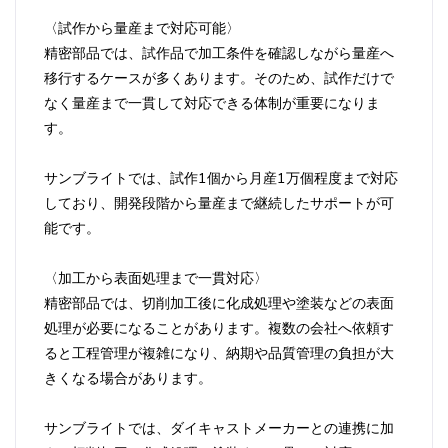
〈試作から量産まで対応可能〉
精密部品では、試作品で加工条件を確認しながら量産へ
移行するケースが多くあります。そのため、試作だけで
なく量産まで一貫して対応できる体制が重要になりま
す。
サンブライトでは、試作1個から月産1万個程度まで対応
しており、開発段階から量産まで継続したサポートが可
能です。
〈加工から表面処理まで一貫対応〉
精密部品では、切削加工後に化成処理や塗装などの表面
処理が必要になることがあります。複数の会社へ依頼す
ると工程管理が複雑になり、納期や品質管理の負担が大
きくなる場合があります。
サンブライトでは、ダイキャストメーカーとの連携に加