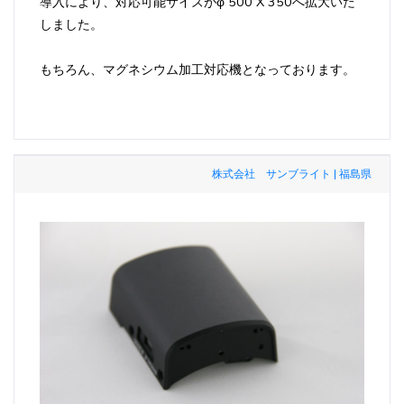
導入により、対応可能サイズがφ 500 X 350へ拡大いた
しました。
もちろん、マグネシウム加工対応機となっております。
株式会社 サンブライト | 福島県