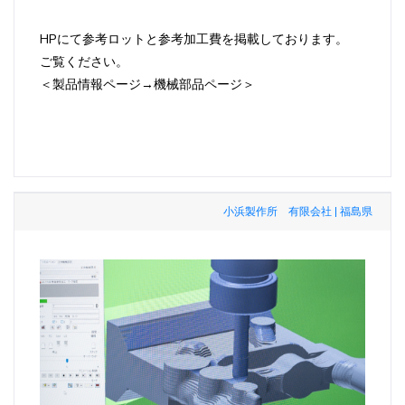
HPにて参考ロットと参考加工費を掲載しております。
ご覧ください。
＜製品情報ページ→機械部品ページ＞
小浜製作所 有限会社 | 福島県