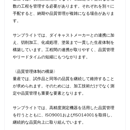
数の工程を管理する必要があります。それぞれを別々に
手配すると、納期や品質管理が複雑になる場合がありま
す。
サンブライトでは、ダイキャストメーカーとの連携に加
え、切削加工、化成処理、塗装まで一貫した生産体制を
構築しています。工程間の連携が取りやすく、品質管理
やリードタイムの短縮にもつながります。
〈品質管理体制の構築〉
量産では、試作品と同等の品質を継続して維持すること
が求められます。そのためには、加工技術だけでなく測
定や品質管理も重要な要素となります。
サンブライトでは、高精度測定機器を活用した品質管理
を行うとともに、ISO9001およびISO14001を取得し、
継続的な品質向上に取り組んでいます。