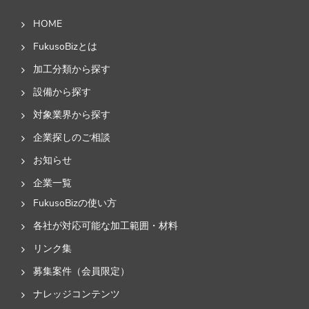
HOME
FukusoBizとは
加工分類から探す
設備から探す
対象業界から探す
企業探しのご相談
お知らせ
企業一覧
FukusoBizの使い方
各社が対応可能な加工範囲・材料
リンク集
募集案件（会員限定）
ナレッジコンテンツ