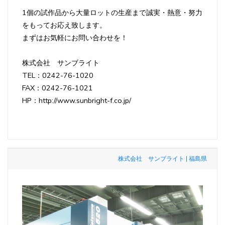
1個の試作品から大量ロットの生産まで誠実・熱意・努力
をもってお応え致します。
まずはお気軽にお問い合わせを！
株式会社 サンブライト
TEL：0242-76-1020
FAX：0242-76-1021
HP：http://www.sunbright-f.co.jp/
株式会社 サンブライト | 福島県