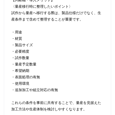
〈量産移行時に整理したいポイント〉
試作から量産へ移行する際は、製品仕様だけでなく、生
産条件まで含めて整理することが重要です。
・用途
・材質
・製品サイズ
・必要精度
・試作数量
・量産予定数量
・希望納期
・表面処理の有無
・使用環境
・追加加工や組立対応の有無
これらの条件を事前に共有することで、量産を見据えた
加工方法や生産体制を検討しやすくなります。