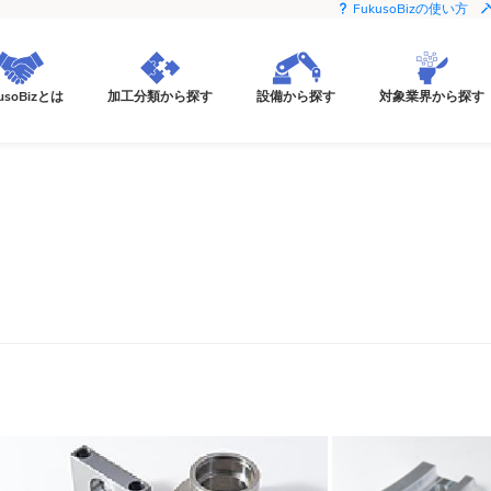
FukusoBizの使い方
usoBizとは
加工分類から探す
設備から探す
対象業界から探す