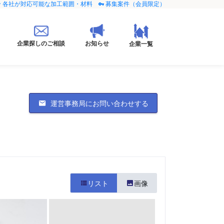
各社が対応可能な加工範囲・材料
募集案件（会員限定）
企業探しのご相談
お知らせ
企業一覧
運営事務局にお問い合わせする
リスト
画像