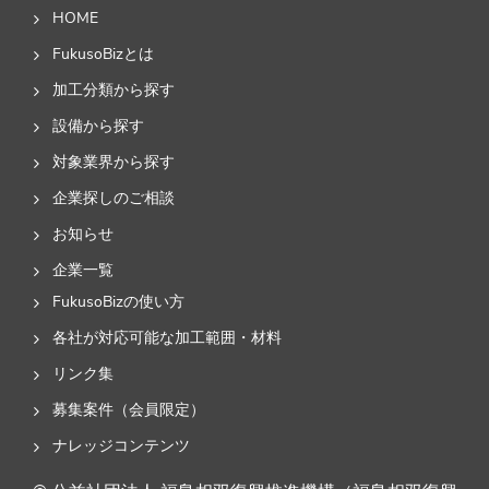
HOME
FukusoBizとは
加工分類から探す
設備から探す
対象業界から探す
企業探しのご相談
お知らせ
企業一覧
FukusoBizの使い方
各社が対応可能な加工範囲・材料
リンク集
募集案件（会員限定）
ナレッジコンテンツ