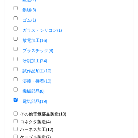
鋲螺(3)
ゴム(1)
ガラス・シリコン(1)
放電加工(16)
プラスチック(8)
研削加工(24)
試作品加工(10)
溶接・接着(19)
機械部品(8)
電気部品(19)
その他電気部品製造(10)
コネクタ製造(4)
ハーネス加工(12)
ケーブル製造(7)